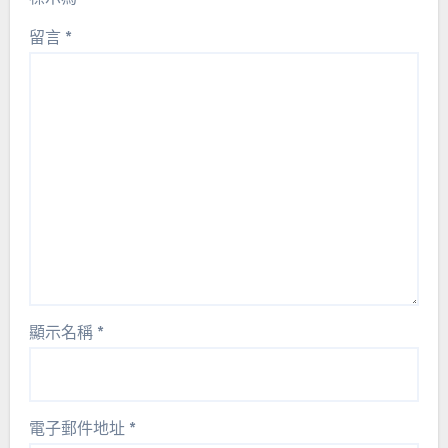
留言
*
顯示名稱
*
電子郵件地址
*