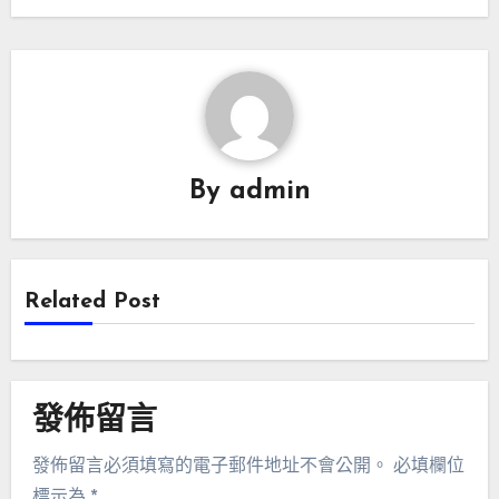
By
admin
Related Post
發佈留言
發佈留言必須填寫的電子郵件地址不會公開。
必填欄位
標示為
*