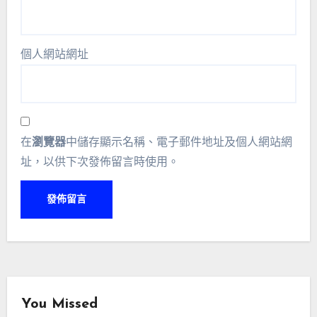
個人網站網址
在
瀏覽器
中儲存顯示名稱、電子郵件地址及個人網站網
址，以供下次發佈留言時使用。
You Missed