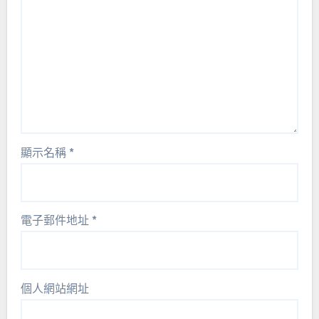
顯示名稱
*
電子郵件地址
*
個人網站網址