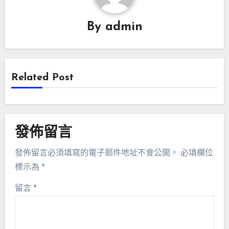
By
admin
Related Post
發佈留言
發佈留言必須填寫的電子郵件地址不會公開。
必填欄位
標示為
*
留言
*