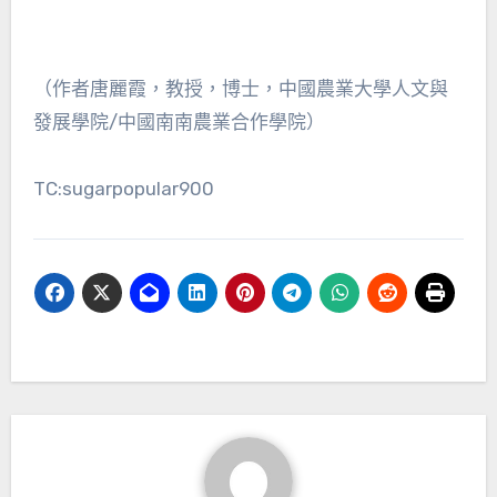
（作者唐麗霞，教授，博士，中國農業大學人文與
發展學院/中國南南農業合作學院）
TC:sugarpopular900