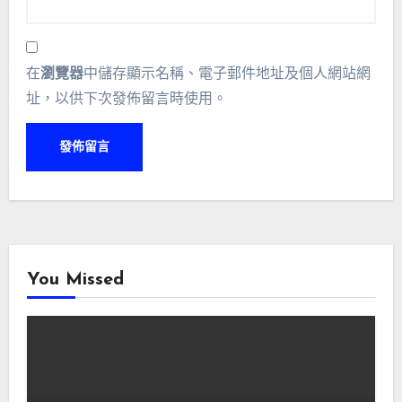
在
瀏覽器
中儲存顯示名稱、電子郵件地址及個人網站網
址，以供下次發佈留言時使用。
You Missed