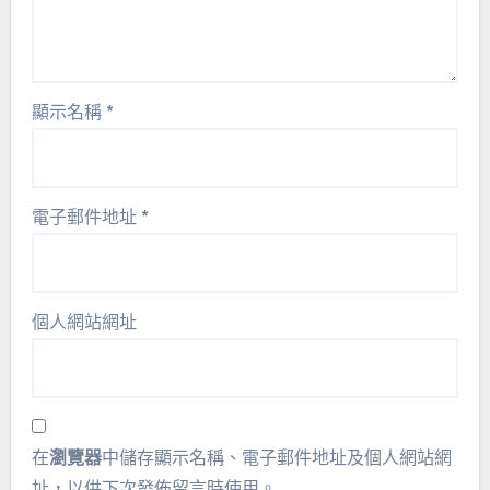
顯示名稱
*
電子郵件地址
*
個人網站網址
在
瀏覽器
中儲存顯示名稱、電子郵件地址及個人網站網
址，以供下次發佈留言時使用。