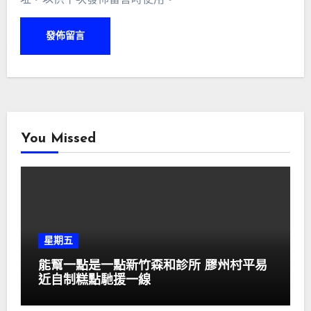
You Missed
星期五
能幫一點是一點新竹森和診所 膠州村平易
近自制糕點馳援一線