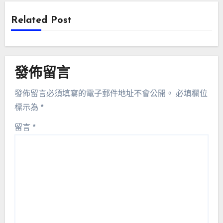
Related Post
發佈留言
發佈留言必須填寫的電子郵件地址不會公開。
必填欄位
標示為
*
留言
*