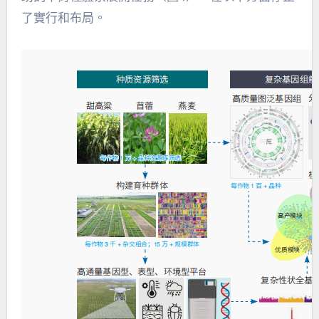
了實行和布局。