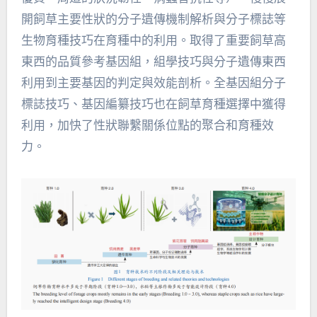
開飼草主要性狀的分子遺傳機制解析與分子標誌等
生物育種技巧在育種中的利用。取得了重要飼草高
東西的品質參考基因組，組學技巧與分子遺傳東西
利用到主要基因的判定與效能剖析。全基因組分子
標誌技巧、基因編纂技巧也在飼草育種選擇中獲得
利用，加快了性狀聯繫關係位點的聚合和育種效
力。