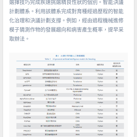
選擇技巧完成疾速挑選精良性狀的個別。智能決議
計劃體系。利用該體系完成對育種經過歷程的智能
化治理和決議計劃支撐。例如，經由過程機械進修
模子猜測作物的發展趨向和病害產生概率，提早采
取辦法。