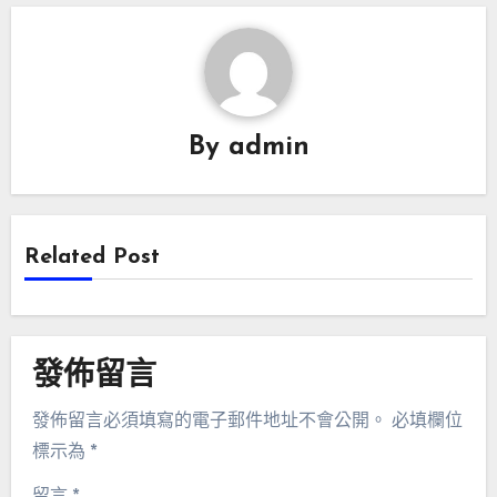
By
admin
Related Post
發佈留言
發佈留言必須填寫的電子郵件地址不會公開。
必填欄位
標示為
*
留言
*