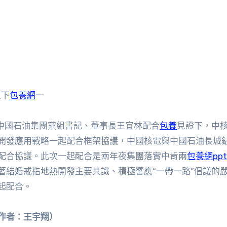
入下
包養網
一
，中國石油集團黨組書記、董事長王宜林配合
包養
見證下，中
開發應用戰略一起配合框架協議，中國核電與中國石油長城
配合協議。此次一起配合是兩年夜集團落實中肯兩
包養網ppt
著結婚戒指地熱開發主要共識、積極響應“一帶一路”倡議的
起配合。
x 作者：王宇翔）