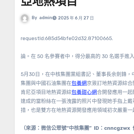
亞地熱項目
By
admin
2025 年 6 月 27 日
requestId:685d54bfe02d32.87100665.
論。在 50 名參賽者中，得分最高的 30 名選手進
5月30日，在中核集團黨組書記、董事長余劍鋒
集團與中國石油集團在
包養網
京簽訂地熱資源綜合
肯尼亞項目地熱資源綜
包養甜心網
合開發應用一起
達成的當粉絲在一張洩露的照片中發現她手指上戴
措，也是雙方在地熱資源開發應用領域初次嚴重一
（來源：微信公眾號“中核集團” ID：cnncgzw