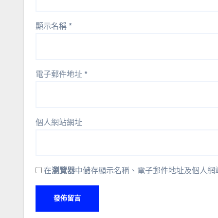
顯示名稱
*
電子郵件地址
*
個人網站網址
在
瀏覽器
中儲存顯示名稱、電子郵件地址及個人網