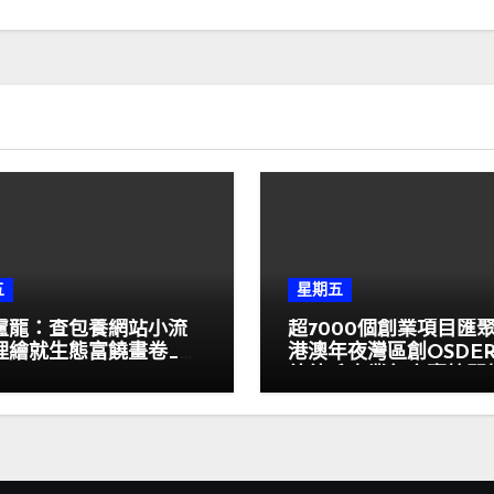
五
星期五
盧龍：查包養網站小流
超7000個創業項目匯
理繪就生態富饒畫卷_中
港澳年夜灣區創OSDE
德德系車業年夜賽拉開