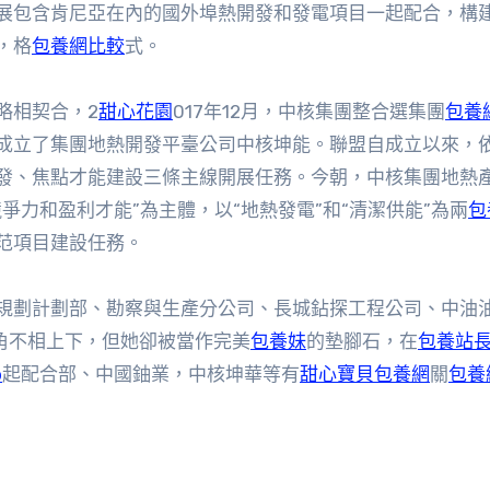
展包含肯尼亞在內的國外埠熱開發和發電項目一起配合，構
，格
包養網比較
式。
略相契合，2
甜心花園
017年12月，中核集團整合選集團
包養
成立了集團地熱開發平臺公司中核坤能。聯盟自成立以來，
發、焦點才能建設三條主線開展任務。今朝，中核集團地熱
爭力和盈利才能”為主體，以“地熱發電”和“清潔供能”為兩
包
范項目建設任務。
規劃計劃部、勘察與生產分公司、長城鉆探工程公司、中油
角不相上下，但她卻被當作完美
包養妹
的墊腳石，在
包養站
p
起配合部、中國鈾業，中核坤華等有
甜心寶貝包養網
關
包養