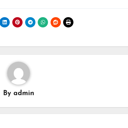
By
admin