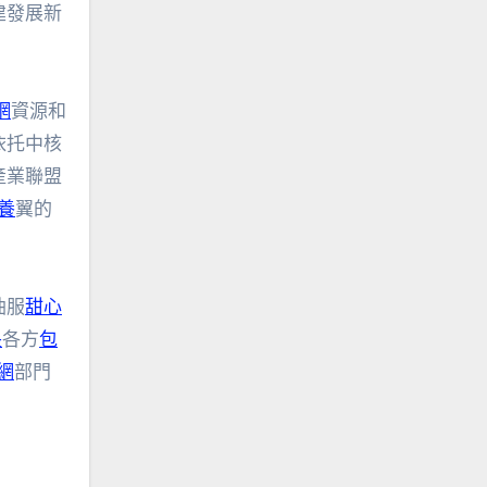
建發展新
網
資源和
依托中核
產業聯盟
養
翼的
油服
甜心
長
各方
包
網
部門