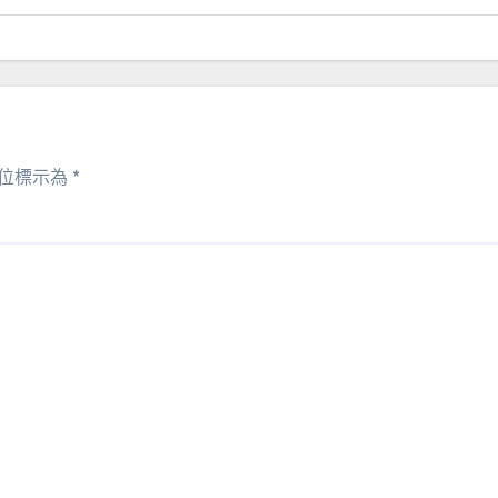
位標示為
*