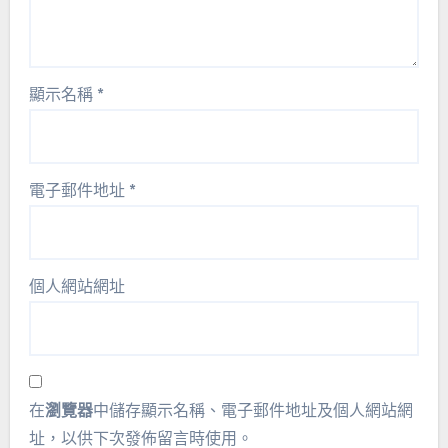
顯示名稱
*
電子郵件地址
*
個人網站網址
在
瀏覽器
中儲存顯示名稱、電子郵件地址及個人網站網
址，以供下次發佈留言時使用。