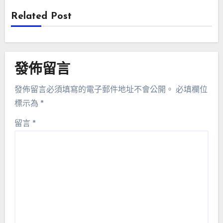
Related Post
發佈留言
發佈留言必須填寫的電子郵件地址不會公開。
必填欄位
標示為
*
留言
*