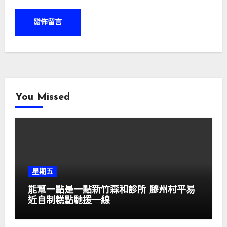
You Missed
星期五
能幫一點是一點新竹森和診所 膠州村平易
近自制糕點馳援一線