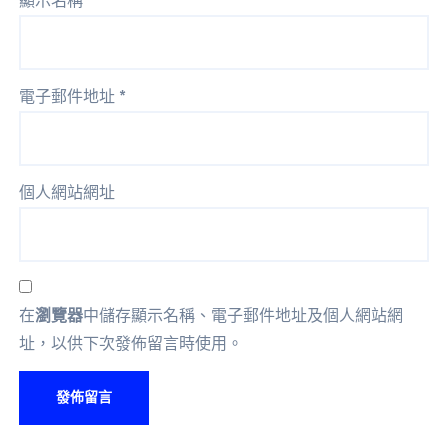
顯示名稱
*
電子郵件地址
*
個人網站網址
在
瀏覽器
中儲存顯示名稱、電子郵件地址及個人網站網
址，以供下次發佈留言時使用。