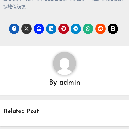
默地假裝這
By
admin
Related Post