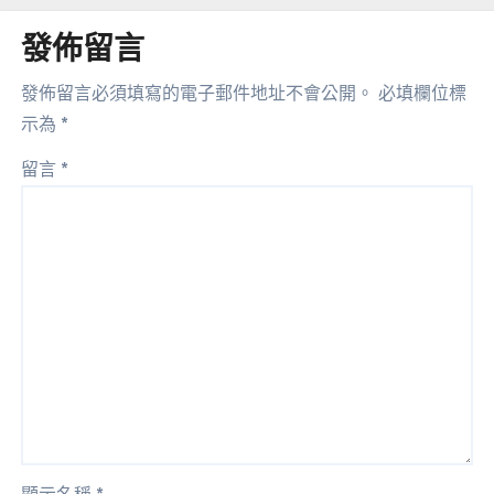
發佈留言
發佈留言必須填寫的電子郵件地址不會公開。
必填欄位標
示為
*
留言
*