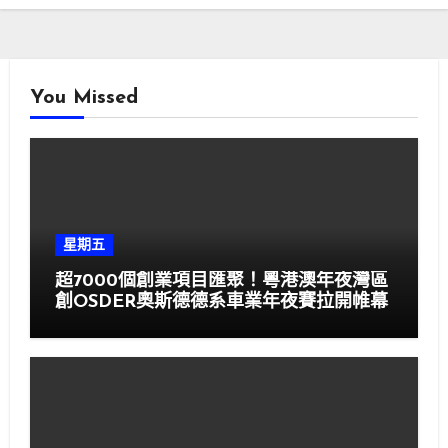
You Missed
星期五
超7000個創業項目匯聚！粵港澳年夜灣區
創OSDER奧斯德德系車業年夜賽拉開帷幕