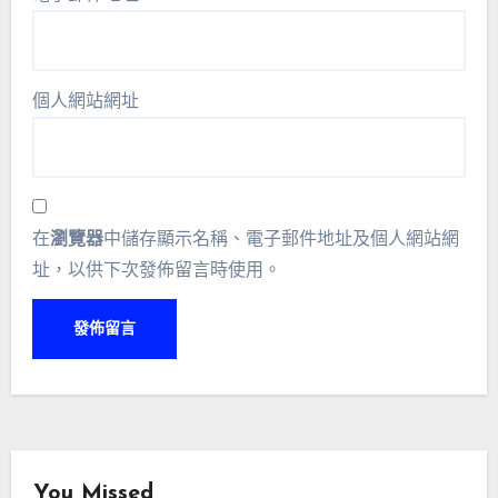
個人網站網址
在
瀏覽器
中儲存顯示名稱、電子郵件地址及個人網站網
址，以供下次發佈留言時使用。
You Missed