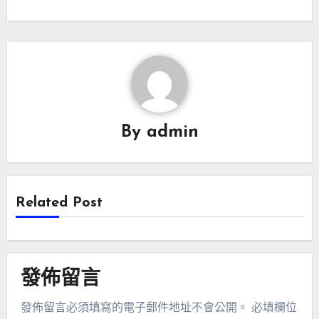
By
admin
Related Post
發佈留言
發佈留言必須填寫的電子郵件地址不會公開。
必填欄位