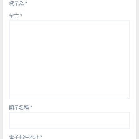
標示為
*
留言
*
顯示名稱
*
電子郵件地址
*