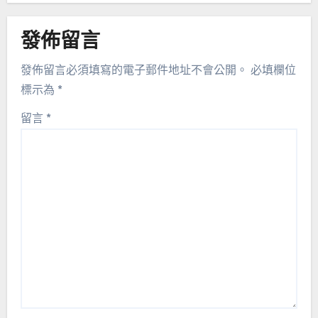
發佈留言
發佈留言必須填寫的電子郵件地址不會公開。
必填欄位
標示為
*
留言
*