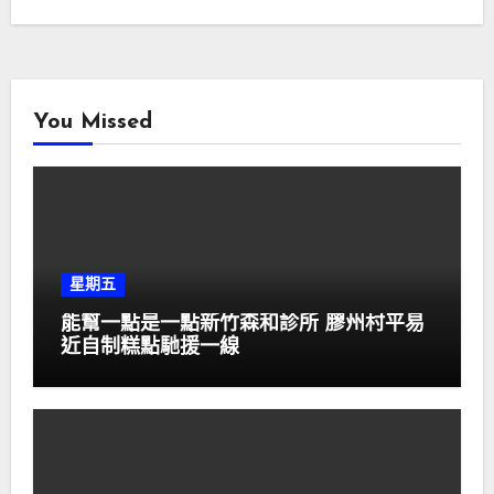
You Missed
星期五
能幫一點是一點新竹森和診所 膠州村平易
近自制糕點馳援一線