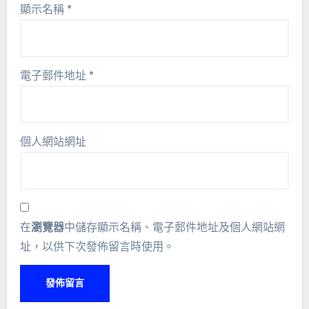
顯示名稱
*
電子郵件地址
*
個人網站網址
在
瀏覽器
中儲存顯示名稱、電子郵件地址及個人網站網
址，以供下次發佈留言時使用。