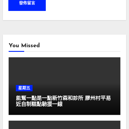
You Missed
星期五
能幫一點是一點新竹森和診所 膠州村平易
近自制糕點馳援一線