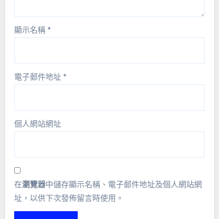
顯示名稱
*
電子郵件地址
*
個人網站網址
在
瀏覽器
中儲存顯示名稱、電子郵件地址及個人網站網
址，以供下次發佈留言時使用。