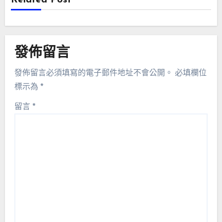
發佈留言
發佈留言必須填寫的電子郵件地址不會公開。
必填欄位
標示為
*
留言
*