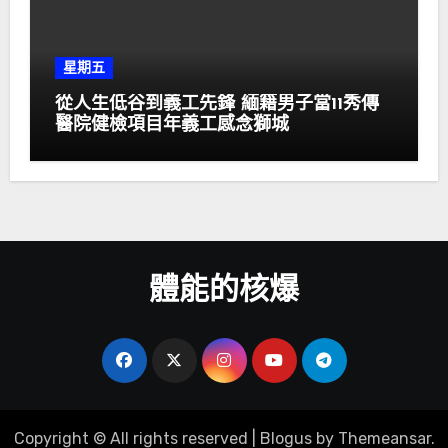
星期五
從人生低谷到義工先鋒 緬籍男子當11秀傳
醫院健檢項目年義工感念獅城
體能的核爆
Copyright © All rights reserved
|
Blogus
by
Themeansar
.