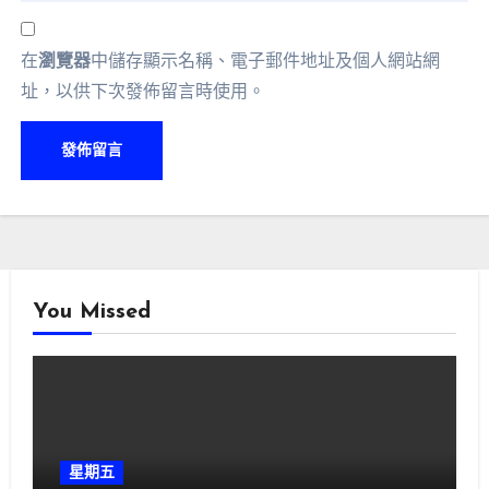
在
瀏覽器
中儲存顯示名稱、電子郵件地址及個人網站網
址，以供下次發佈留言時使用。
You Missed
星期五