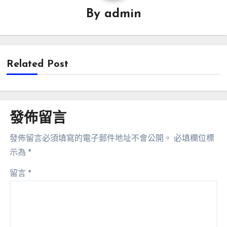
By
admin
Related Post
發佈留言
發佈留言必須填寫的電子郵件地址不會公開。
必填欄位標
示為
*
留言
*