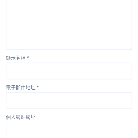
顯示名稱
*
電子郵件地址
*
個人網站網址