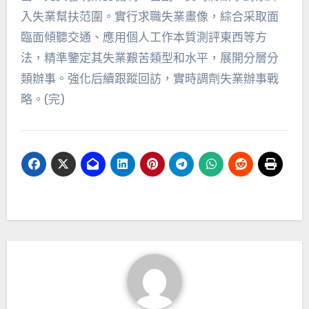
入失業幫扶范圍。實行求職失業畫像，綜合采取面
臨面傾聽交通、應用個人工作本質測評東西等方
法，精準鑒定其失業艱苦類型和水平，展開分層分
類辦事。強化后續跟蹤回訪，實時調劑失業辦事戰
略。(完)