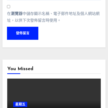
在
瀏覽器
中儲存顯示名稱、電子郵件地址及個人網站網
址，以供下次發佈留言時使用。
You Missed
星期五