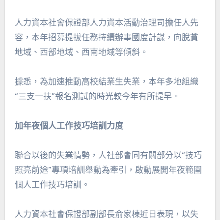
人力資本社會保證部人力資本活動治理司擔任人先
容，本年招募提拔任務持續辦事國度計謀，向脫貧
地域、西部地域、西南地域等傾斜。
據悉，為加速推動高校結業生失業，本年多地組織
“三支一扶”報名測試的時光較今年有所提早。
加年夜個人工作技巧培訓力度
聯合以後的失業情勢，人社部會同有關部分以“技巧
照亮前途”專項培訓舉動為牽引，啟動展開年夜範圍
個人工作技巧培訓。
人力資本社會保證部副部長俞家棟近日表現，以失