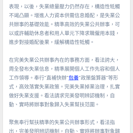
表現，以後，失業總量壓力仍然存在，構造性牴觸
不竭凸顯。增進人力資本供需信息婚配，是失業公
共辦事的基礎效能。精準高效的失業公共辦事，可
以或許輔助休息者和用人單元下降求職僱用本錢，
進步對接婚配後果，緩解構造性牴觸。
在完美失業公共辦事內在的事務方面，看法誇大，
周全發布失業信息，精準展開個人工作先容和個人
工作領導。奉行“直補快辦”
包養
“政策盤算器”等形
式，高效落實失業政策。完美失業掉業治理，扎實
做好失業支援。看法請求完美發明辨認機制，自
動、實時將辦事對象歸入失業幫扶范圍。
聚焦奉行幫扶精準的失業公共辦事形式，看法指
出，完美發明辨認機制，自動、實時將辦事對象歸