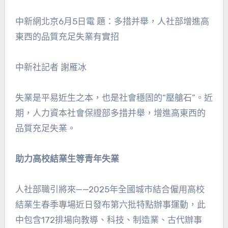
中新網北京6月5日電 題：多措并舉，人社部增進高
東西的品質充足失業有實招
中新社記者 謝雁冰
失業是平易近生之本，也是社會穩固的“壓艙石”。近
期，人力資本社會保證部多措并舉，增進高東西的
品質充足失業。
助力高校結業生等青年失業
人社部職引將來——2025年全國城市結合僱用高校
結業生春季專場近日發布第六批特點辦事運動，此
中包含172排場向教導、科技、制造業、古代辦事