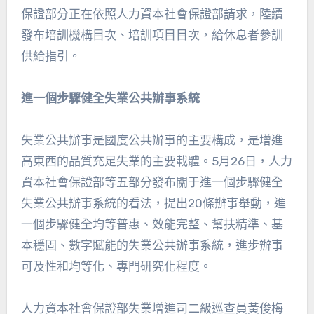
保證部分正在依照人力資本社會保證部請求，陸續
發布培訓機構目次、培訓項目目次，給休息者參訓
供給指引。
進一個步驟健全失業公共辦事系統
失業公共辦事是國度公共辦事的主要構成，是增進
高東西的品質充足失業的主要載體。5月26日，人力
資本社會保證部等五部分發布關于進一個步驟健全
失業公共辦事系統的看法，提出20條辦事舉動，進
一個步驟健全均等普惠、效能完整、幫扶精準、基
本穩固、數字賦能的失業公共辦事系統，進步辦事
可及性和均等化、專門研究化程度。
人力資本社會保證部失業增進司二級巡查員黃俊梅