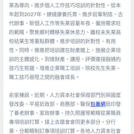
業為導向，進步個人工作技巧培訓的針對性。從本
年起到2027年，繚繞康養托育、進步前輩制造、古
代辦事、新個人工作等失業容量年夜、僱用需求旺
的範疇，聚焦鄉村轉移失業休息力、離校未失業高
校結業生等重點群體，進步培訓的針對性、有用
性。同時，推進把培訓建在財產鏈上，施展企業培
訓的主體感化，到達財產、講授、評價連接融通的
技巧生態鏈，增進企業職工培訓、院校先生失業、
職工技巧晉陞之間的融會成長。
俞家棟說，近期，人力資本社會保證部門別與國度
發改委、平易近政部、商務部、醫保
包養網
局印發
了養老辦事、家政辦事、持久照護等範疇從業職員
專項培訓打算，接上去還會會同更多部分，分行
業、分範疇制訂專項培訓打算。各地人力資本社會