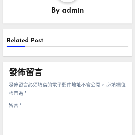
By
admin
Related Post
發佈留言
發佈留言必須填寫的電子郵件地址不會公開。
必填欄位
標示為
*
留言
*