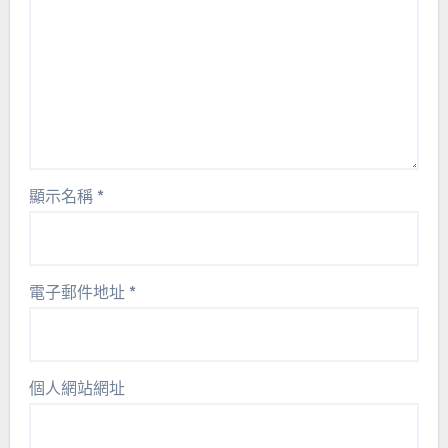
顯示名稱
*
電子郵件地址
*
個人網站網址