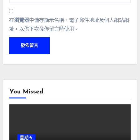
在
瀏覽器
中儲存顯示名稱、電子郵件地址及個人網站網
址，以供下次發佈留言時使用。
You Missed
星期五