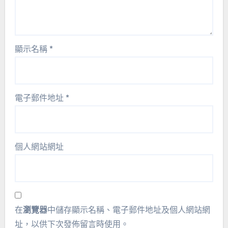
顯示名稱
*
電子郵件地址
*
個人網站網址
在
瀏覽器
中儲存顯示名稱、電子郵件地址及個人網站網
址，以供下次發佈留言時使用。