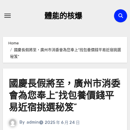
Skip
to
體能的核爆
content
Home
國慶長假將至，廣州市消委會為您奉上“找包養價錢平易近宿挑選
秘笈”
國慶長假將至，廣州市消委
會為您奉上“找包養價錢平
易近宿挑選秘笈”
By
admin
2025 年 6 月 24 日