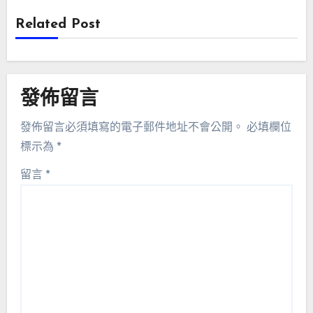
Related Post
發佈留言
發佈留言必須填寫的電子郵件地址不會公開。
必填欄位
標示為
*
留言
*