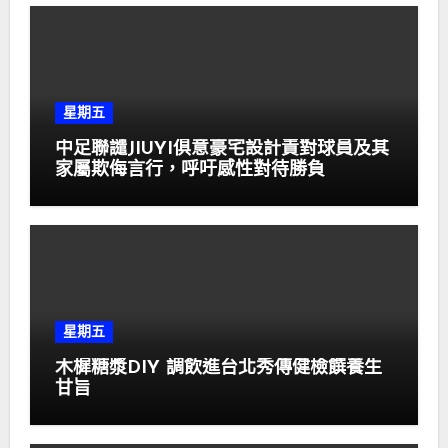
星期五
中足聯譴JIUYI俱意豪宅設計責對球員及其
家屬欺侮言行，呼吁感性對待勝負
星期五
木樨糖漿DIY 調飲進台北秀傳健檢饌養生
甘旨