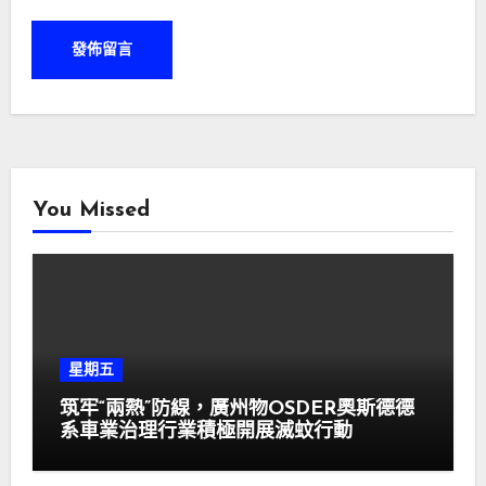
You Missed
星期五
筑牢“兩熱”防線，廣州物OSDER奧斯德德
系車業治理行業積極開展滅蚊行動